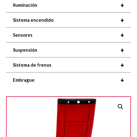
+
Iluminación
+
Sistema encendido
+
Sensores
+
Suspensión
+
Sistema de frenos
+
Embrague