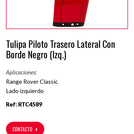
Tulipa Piloto Trasero Lateral Con
Borde Negro (Izq.)
Aplicaciones:
Range Rover Classic
Lado izquierdo
Ref:
RTC4589
CONTACTO