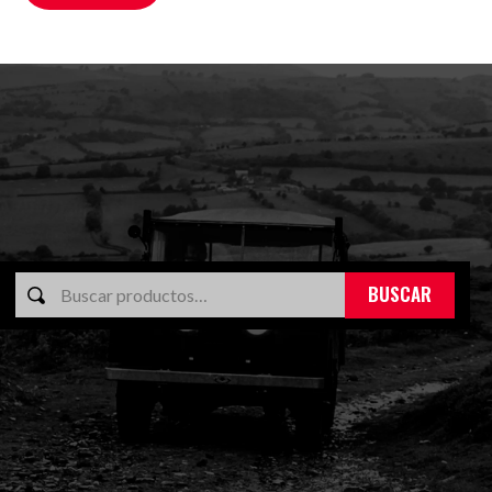
BUSCAR