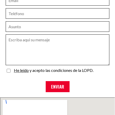
He leído
y acepto las condiciones de la LOPD.