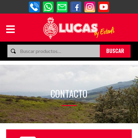
BUSCAR
CONTACTO