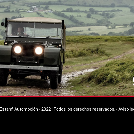
Estanfi Automoción - 2022 | Todos los derechos reservados. -
Aviso le