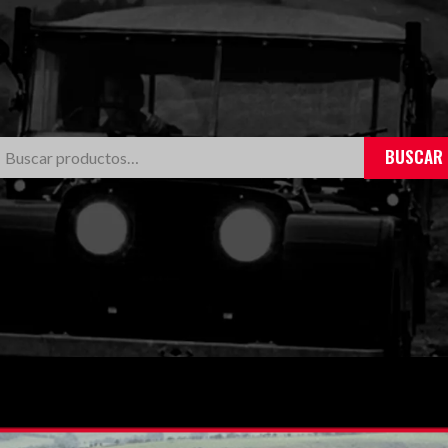
BUSCAR