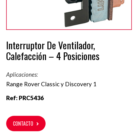
Interruptor De Ventilador,
Calefacción – 4 Posiciones
Aplicaciones:
Range Rover Classic y Discovery 1
Ref:
PRC5436
CONTACTO