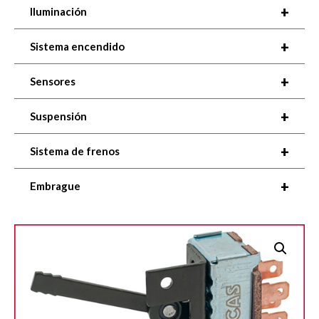
+
Iluminación
+
Sistema encendido
+
Sensores
+
Suspensión
+
Sistema de frenos
+
Embrague