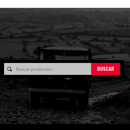
BUSCAR