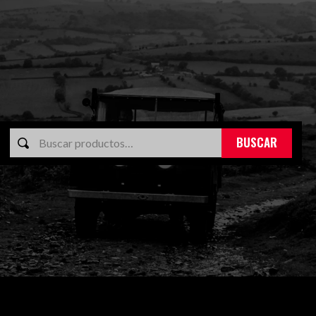
BUSCAR