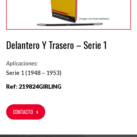
Delantero Y Trasero – Serie 1
Aplicaciones:
Serie 1 (1948 – 1953)
Ref:
219824GIRLING
CONTACTO