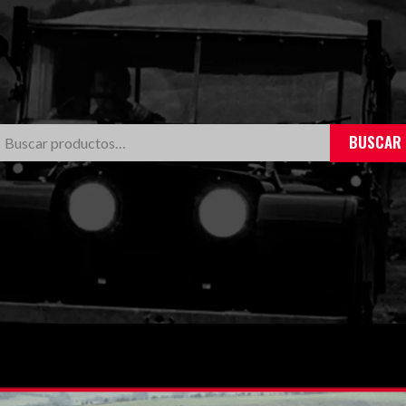
BUSCAR