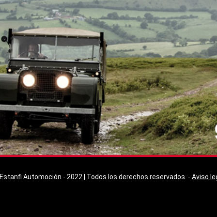
Estanfi Automoción - 2022 | Todos los derechos reservados. -
Aviso le