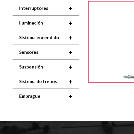
+
Interruptores
+
Iluminación
+
Sistema encendido
+
Sensores
+
Suspensión
+
Sistema de frenos
+
Embrague