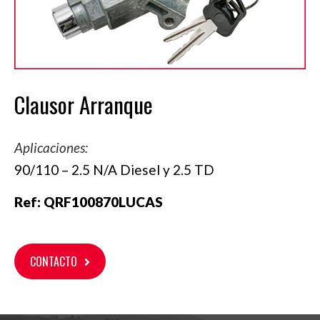
Clausor Arranque
Aplicaciones:
90/110 – 2.5 N/A Diesel y 2.5 TD
Ref:
QRF100870LUCAS
CONTACTO