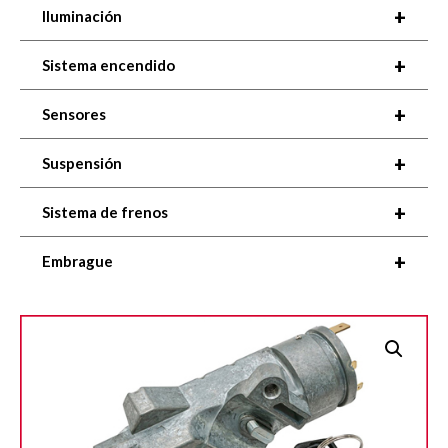
+
Iluminación
+
Sistema encendido
+
Sensores
+
Suspensión
+
Sistema de frenos
+
Embrague