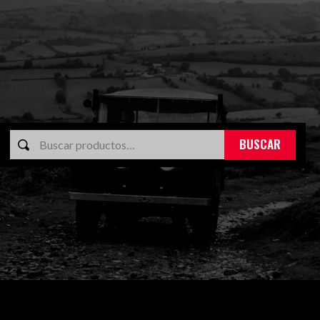
BUSCAR