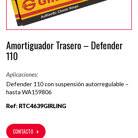
Amortiguador Trasero – Defender
110
Aplicaciones:
Defender 110 con suspensión autorregulable –
hasta WA159806
Ref:
RTC4639GIRLING
CONTACTO