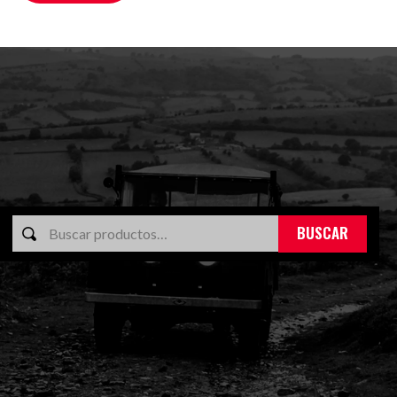
BUSCAR