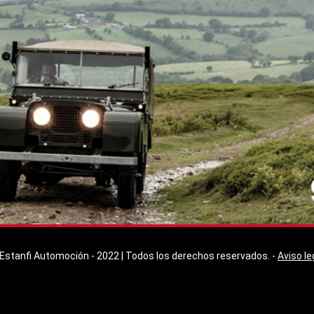
Estanfi Automoción - 2022 | Todos los derechos reservados. -
Aviso le