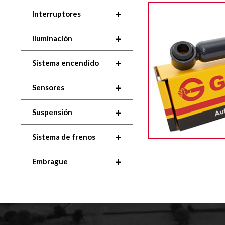
+
Interruptores
+
Iluminación
+
Sistema encendido
+
Sensores
+
Suspensión
+
Sistema de frenos
+
Embrague