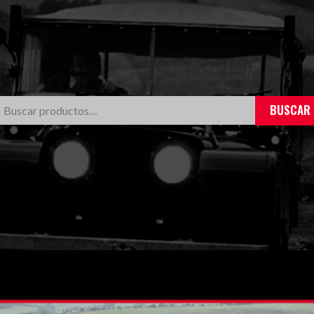
BUSCAR